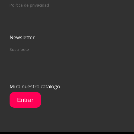
Política de privacidad
Newsletter
Suscríbete
Mira nuestro catálogo
Entrar